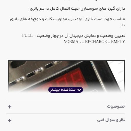
دارای گیره های سوسماری جهت اتصال کامل به سر باتری
مناسب جهت تست باتری اتومبیل، موتورسیکلت و دوچرخه های باتری
دار
تعیین وضعیت و نمایش دیجیتال آن در چهار وضعیت FULL -
NORMAL - RECHARGE - EMPTY
خصوصیات
نظر و سوال فنی