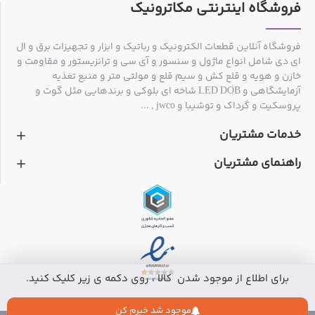
فروشگاه اینترنتی مکاترونیک
فروشگاه آنلاین قطعات الکترونیک و رباتیک و ابزار و تجهیزات برق و ال
ای دی شامل انواع ماژول و سنسور و آی سی و ترانزیستور و مقاومت و
خازن و هویه و قلع کش و سیم قلع و مولتی متر و منبع تغذیه
آزمایشگاهی و LED DOB شاخه ای بلوکی و برندهایی مثل گوت و
پروسکیت و گرداک و توشیبا و jwco , ...
خدمات مشتریان
راهنمای مشتریان
برای اطلاع از موجود شدن کالا ، روی دکمه ی زیر کلیک کنید.
موجود شد خبرم کن