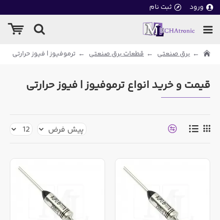
ورود
ثبت نام
برق صنعتی
قطعات برق صنعتی
ترموفیوز | فیوز حرارتی
قیمت و خرید انواع ترموفیوز | فیوز حرارتی