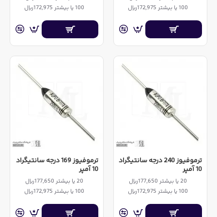
100 یا بیشتر 172,975ریال
100 یا بیشتر 172,975ریال
ترموفیوز 240 درجه سانتیگراد
ترموفیوز 169 درجه سانتیگراد
10 آمپر
10 آمپر
20 یا بیشتر 177,650ریال
20 یا بیشتر 177,650ریال
100 یا بیشتر 172,975ریال
100 یا بیشتر 172,975ریال