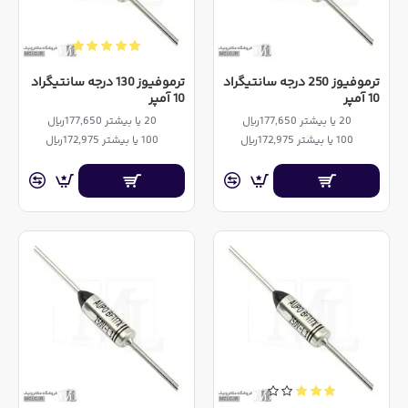
ترموفیوز 250 درجه سانتیگراد
ترموفیوز 130 درجه سانتیگراد
10 آمپر
10 آمپر
20 یا بیشتر 177,650ریال
20 یا بیشتر 177,650ریال
100 یا بیشتر 172,975ریال
100 یا بیشتر 172,975ریال