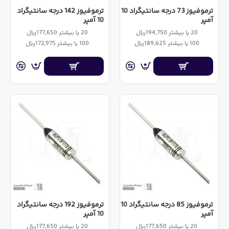
ترموفیوز 73 درجه سانتیگراد 10
ترموفیوز 142 درجه سانتیگراد
آمپر
10 آمپر
20 یا بیشتر 194,750ریال
20 یا بیشتر 177,650ریال
100 یا بیشتر 189,625ریال
100 یا بیشتر 172,975ریال
ترموفیوز 85 درجه سانتیگراد 10
ترموفیوز 192 درجه سانتیگراد
آمپر
10 آمپر
20 یا بیشتر 177,650ریال
20 یا بیشتر 177,650ریال