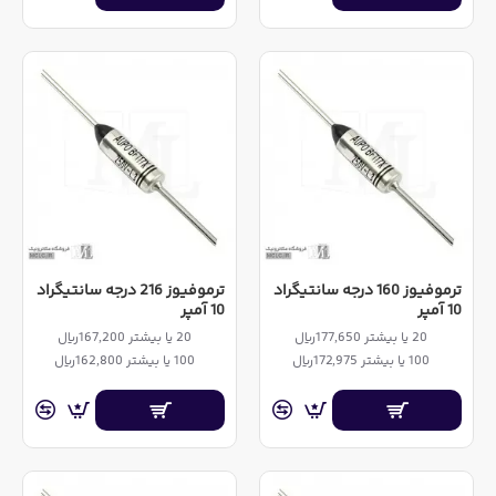
ترموفیوز 160 درجه سانتیگراد
ترموفیوز 216 درجه سانتیگراد
10 آمپر
10 آمپر
20 یا بیشتر 177,650ریال
20 یا بیشتر 167,200ریال
100 یا بیشتر 172,975ریال
100 یا بیشتر 162,800ریال