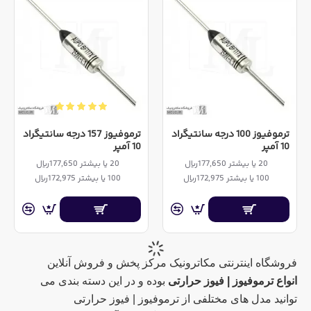
ترموفیوز 100 درجه سانتیگراد
ترموفیوز 157 درجه سانتیگراد
10 آمپر
10 آمپر
20 یا بیشتر 177,650ریال
20 یا بیشتر 177,650ریال
100 یا بیشتر 172,975ریال
100 یا بیشتر 172,975ریال
فروشگاه اینترنتی مکاترونیک مرکز پخش و فروش آنلاین
انواع ترموفیوز | فیوز حرارتی
بوده و در این دسته بندی می
توانید مدل های مختلفی از ترموفیوز | فیوز حرارتی