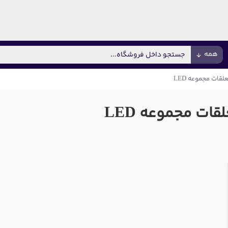
همه
لقات مجموعه LED
ات مجموعه LED