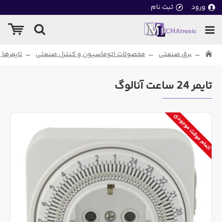
ورود
ثبت نام
برق صنعتی
محصولات اتوماسیون و کنترل صنعتی
تایمرها
تایمر 24 ساعت آنالوگ
اتمام موقت موجودی