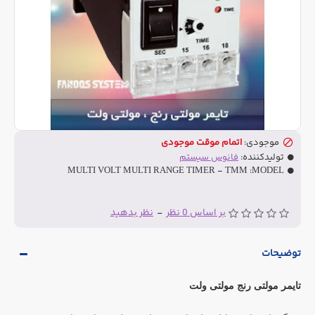
موجودی:
اتمام موقت موجودی
تولیدکننده:
فانوس سیستم
MULTI VOLT MULTI RANGE TIMER - TMM
MODEL:
بر اساس 0 نظر
-
نظر بدهید
توضیحات
تایمر مولتی رنج مولتی ولت