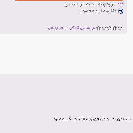
افزودن به لیست خرید بعدی
مقایسه این محصول
بر اساس 0 نظر
-
نظر بدهید
ن، تلفن، کیبورد، تجهیزات الکترونیکی و غیره