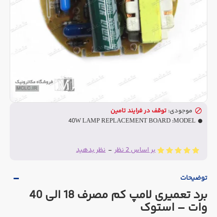
موجودی:
توقف در فرایند تامین
40W LAMP REPLACEMENT BOARD
MODEL:
بر اساس 2 نظر
-
نظر بدهید
توضیحات
برد تعمیری لامپ کم مصرف 18 الی 40
وات – استوک