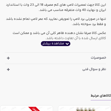
این کالا جهت تعمیرات لامپ های کم مصرف 18 الی 23 وات با استاندارد
ایران و نهایت 40 وات متفرقه مناسب می باشد.
تنها در صورتی برد لامپ را تعویض نمایید که عمر لامپ تمام نشده باشد
و فقط برد سوخته باشد.
عکس کالا صرفا نشان دهنده ظاهر کلی آن می باشد و ممکن است
کالای ارسال شده با آن تفاوت داشته باشد.
خصوصیات
نظر و سوال فنی
کالاهای مرتبط