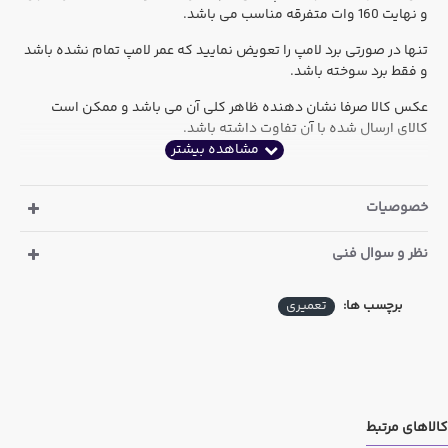
و نهایت 160 وات متفرقه مناسب می باشد.
تنها در صورتی برد لامپ را تعویض نمایید که عمر لامپ تمام نشده باشد
و فقط برد سوخته باشد.
عکس کالا صرفا نشان دهنده ظاهر کلی آن می باشد و ممکن است
کالای ارسال شده با آن تفاوت داشته باشد.
خصوصیات
نظر و سوال فنی
برچسب ها:
تعمیری
کالاهای مرتبط