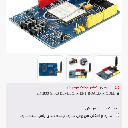
موجودی:
اتمام موقت موجودی
SIM800 GPRS DEVELOPMENT BOARD
MODEL:
خدمات پس از فروش
ندارد و امکان مرجوعی ندارد. بسته بندی پلمپ شده دارد.