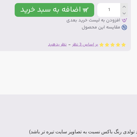
اضافه به سبد خرید
افزودن به لیست خرید بعدی
مقایسه این محصول
بر اساس 3 نظر
-
نظر بدهید
تولدی رنگ باکس نسبت به تصاویر سایت تیره تر باشد)