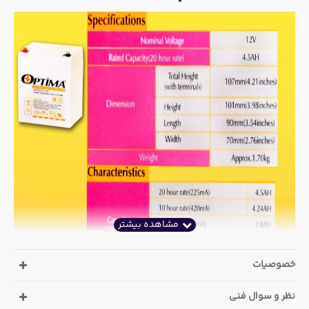
خصوصیات
نظر و سوال فنی