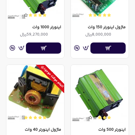
ماژول اینورتر 150 وات
اینورتر 1000 وات
8,000,000ریال
59,270,000ریال
اتمام موقت موجودی
اینورتر 500 وات
ماژول اینورتر 40 وات