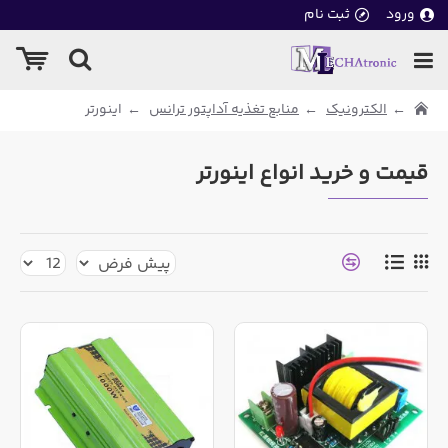
ورود
ثبت نام
الکترونیک
منابع تغذیه آداپتور ترانس
اینورتر
قیمت و خرید انواع اینورتر