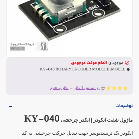
موجودی:
اتمام موقت موجودی
KY-040 ROTARY ENCODER MODULE
MODEL:
بر اساس 1 نظر
-
نظر بدهید
توضیحات
KY-040
ماژول شفت انکودر | انکدر چرخشی
انکودر یک ترنسدیوسر جهت تبدیل حرکت چرخشی به کد