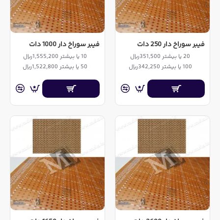
فیبر سوراخ دار 250 دات
فیبر سوراخ دار 1000 دات
20 یا بیشتر 351,500ریال
10 یا بیشتر 1,555,200ریال
100 یا بیشتر 342,250ریال
50 یا بیشتر 1,522,800ریال