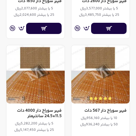
فیبر سوراخ دار 2600 دات
فیبر سوراخ دار 1650 دات
5 یا بیشتر 3,577,000ریال
5 یا بیشتر 2,077,600ریال
25 یا بیشتر 3,485,750ریال
25 یا بیشتر 2,024,600ریال
فیبر سوراخ دار 567 دات
فیبر سوراخ دار 4000 دات
11.5*24.5 سانتیمتر
10 یا بیشتر 956,160ریال
5 یا بیشتر 5,282,200ریال
50 یا بیشتر 936,240ریال
25 یا بیشتر 5,147,450ریال