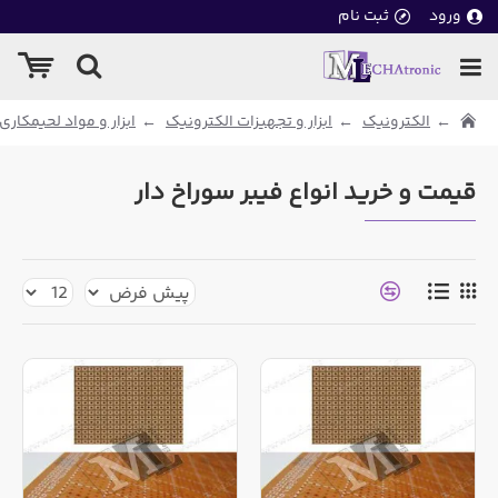
ورود
ثبت نام
الکترونیک
ابزار و تجهیزات الکترونیک
ابزار و مواد لحیمکاری
قیمت و خرید انواع فیبر سوراخ دار