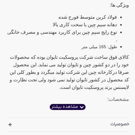
ویژگی ها:
فولاد کربن متوسط فورج شده
دهانه سیم چین با سخت کاری بالا
نوع رایج سیم چین برای کاربرد مهندسی و مصرف خانگی
.
طول: 165 میلی متر
کالای فوق ساخت شرکت پروسکیت تایوان بوده که محصولات
خود را در دو کشور چین و تایوان تولید می نماید. این محصول
صرفا درکارخانه چین این شرکت تولید میگردد و بطور کلی این
کد محصول در کشور تایوان تولید نمی شود ولی تحت نظارت و
لایسنس برند پروسکیت تایوان است.
مشخصات:
مواد
HRC
خصوصیات