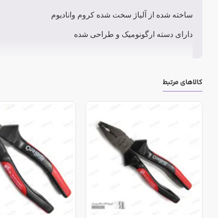
ساخته شده از آلیاژ سخت شده کروم وانادیوم
دارای دسته ارگونومیک و طراحی شده
کالاهای مرتبط