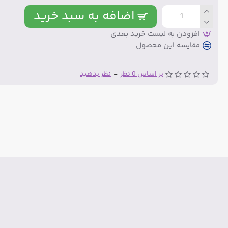
اضافه به سبد خرید
افزودن به لیست خرید بعدی
مقایسه این محصول
بر اساس 0 نظر
-
نظر بدهید