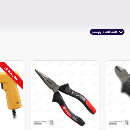
پیش سفارش