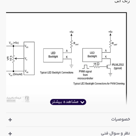
رنگ آبی
خصوصیات
نظر و سوال فنی