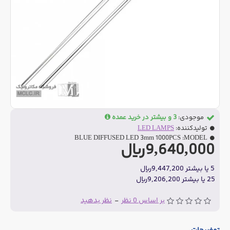
موجودی:
3 و بیشتر در خرید عمده
تولیدکننده:
LED LAMPS
BLUE DIFFUSED LED 3mm 1000PCS
MODEL:
9,640,000ریال
5 یا بیشتر 9,447,200ریال
25 یا بیشتر 9,206,200ریال
بر اساس 0 نظر
-
نظر بدهید