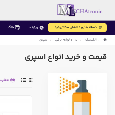
دسته بندی کالاهای مکاترونیک
ویژه ها
بلاگ
الکتریک
ابزار و لوازم برقی
اسپری
قیمت و خرید انواع اسپری
مقایس