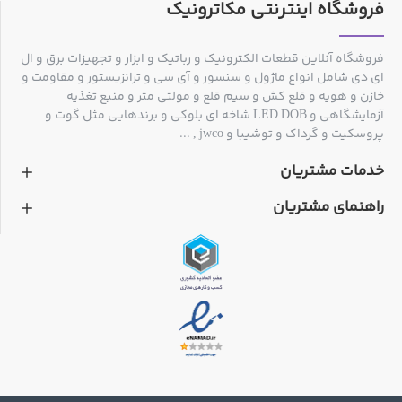
فروشگاه اینترنتی مکاترونیک
فروشگاه آنلاین قطعات الکترونیک و رباتیک و ابزار و تجهیزات برق و ال
ای دی شامل انواع ماژول و سنسور و آی سی و ترانزیستور و مقاومت و
خازن و هویه و قلع کش و سیم قلع و مولتی متر و منبع تغذیه
آزمایشگاهی و LED DOB شاخه ای بلوکی و برندهایی مثل گوت و
پروسکیت و گرداک و توشیبا و jwco , ...
خدمات مشتریان
راهنمای مشتریان