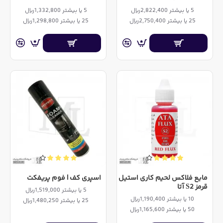
5 یا بیشتر 2,822,400ریال
5 یا بیشتر 1,332,800ریال
25 یا بیشتر 2,750,400ریال
25 یا بیشتر 1,298,800ریال
مایع فلاکس لحیم کاری استیل
اسپری کف | فوم پریفکت
قرمز S2 آتا
5 یا بیشتر 1,519,000ریال
10 یا بیشتر 1,190,400ریال
25 یا بیشتر 1,480,250ریال
50 یا بیشتر 1,165,600ریال