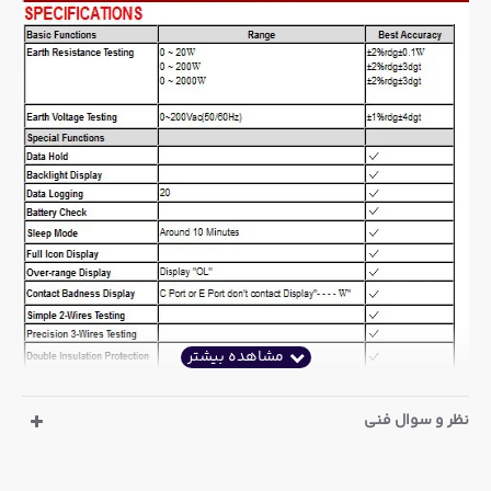
نظر و سوال فنی