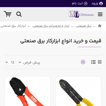
ورود
ثبت نام
برق صنعتی
ابزار و تجهیزات برق صنعتی
ابزارکار برق صنعتی
قیمت و خرید انواع ابزارکار برق صنعتی