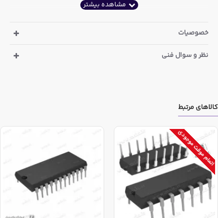
خصوصیات
نظر و سوال فنی
کالاهای مرتبط
اتمام موقت موجودی