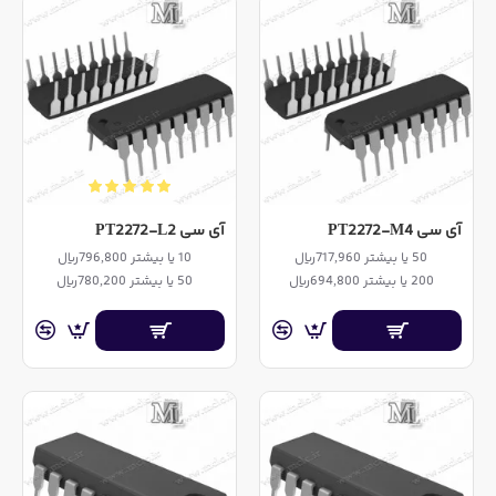
آی سی PT2272-M4
آی سی PT2272-L2
50 یا بیشتر 717,960ریال
10 یا بیشتر 796,800ریال
200 یا بیشتر 694,800ریال
50 یا بیشتر 780,200ریال