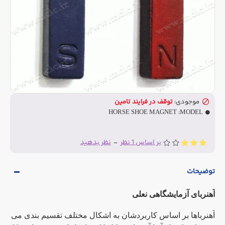
موجودی:
توقف در فرایند تامین
HORSE SHOE MAGNET
MODEL:
بر اساس 1 نظر
-
نظر بدهید
توضیحات
آهنربای آزمایشگاهی نعلی
آهنرباها بر اساس کاربردشان به اشکال مختلف تقسیم بندی می