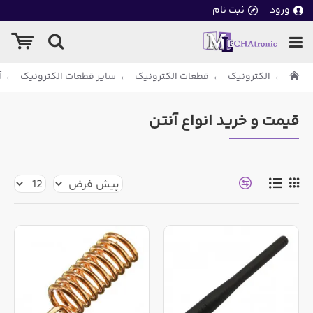
ورود
ثبت نام
الکترونیک
قطعات الکترونیک
سایر قطعات الکترونیک
آ
قیمت و خرید انواع آنتن