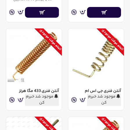
اتمام موقت موجودی
اتمام موقت موجودی
آنتن فنری جی اس ام
آنتن فنری 433 مگا هرتز
موجود شد خبرم
موجود شد خبرم
کن
کن
اتمام موقت موجودی
اتمام موقت موجودی