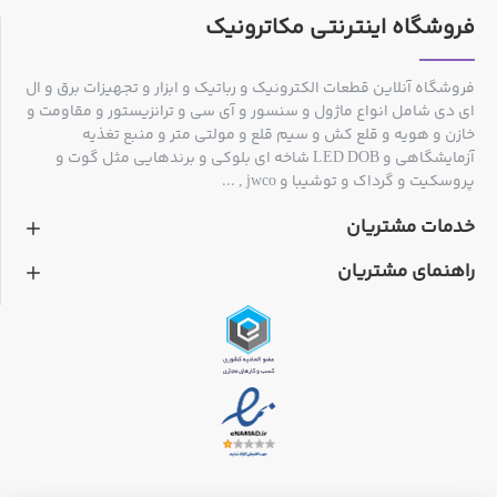
فروشگاه اینترنتی مکاترونیک
فروشگاه آنلاین قطعات الکترونیک و رباتیک و ابزار و تجهیزات برق و ال
ای دی شامل انواع ماژول و سنسور و آی سی و ترانزیستور و مقاومت و
خازن و هویه و قلع کش و سیم قلع و مولتی متر و منبع تغذیه
آزمایشگاهی و LED DOB شاخه ای بلوکی و برندهایی مثل گوت و
پروسکیت و گرداک و توشیبا و jwco , ...
خدمات مشتریان
راهنمای مشتریان