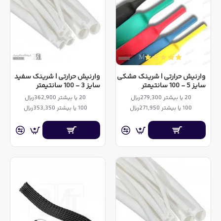
وارنیش حرارتی | شرینک مشکی
وارنیش حرارتی | شرینک سفید
سایز 5 - 100 سانتیمتر
سایز 3 - 100 سانتیمتر
20 یا بیشتر 279,300ریال
20 یا بیشتر 362,900ریال
100 یا بیشتر 271,950ریال
100 یا بیشتر 353,350ریال