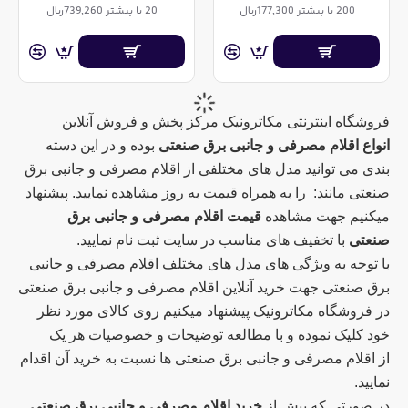
200 یا بیشتر 177,300ریال
20 یا بیشتر 739,260ریال
فروشگاه اینترنتی مکاترونیک مرکز پخش و فروش آنلاین
انواع اقلام مصرفی و جانبی برق صنعتی
بوده و در این دسته
بندی می توانید مدل های مختلفی از اقلام مصرفی و جانبی برق
صنعتی مانند: را به همراه قیمت به روز مشاهده نمایید. پیشنهاد
میکنیم جهت مشاهده
قیمت اقلام مصرفی و جانبی برق
صنعتی
با تخفیف های مناسب در سایت ثبت نام نمایید.
با توجه به ویژگی های مدل های مختلف اقلام مصرفی و جانبی
برق صنعتی جهت خرید آنلاین اقلام مصرفی و جانبی برق صنعتی
در فروشگاه مکاترونیک پیشنهاد میکنیم روی کالای مورد نظر
خود کلیک نموده و با مطالعه توضیحات و خصوصیات هر یک
از اقلام مصرفی و جانبی برق صنعتی ها نسبت به خرید آن اقدام
نمایید.
در صورتی که پیش از
خرید اقلام مصرفی و جانبی برق صنعتی