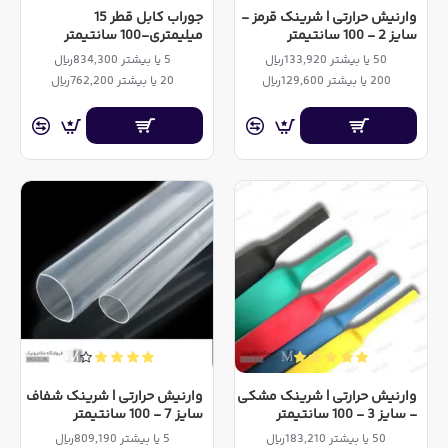
وارنیش حرارتی | شرینک قرمز -
جوراب کابل قطر 15
سایز 2 - 100 سانتیمتر
میلیمتری-100 سانتیمتر
50 یا بیشتر 133,920ریال
5 یا بیشتر 834,300ریال
200 یا بیشتر 129,600ریال
20 یا بیشتر 762,200ریال
وارنیش حرارتی | شرینک مشکی
وارنیش حرارتی | شرینک شفاف
- سایز 3 - 100 سانتیمتر
سایز 7 - 100 سانتیمتر
50 یا بیشتر 183,210ریال
5 یا بیشتر 809,190ریال