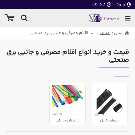
ورود
ثبت نام
برق صنعتی
اقلام مصرفی و جانبی برق صنعتی
قیمت و خرید انواع اقلام مصرفی و جانبی برق
صنعتی
جوراب کابل
وارنیش حرارتی