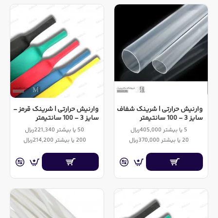
وارنیش حرارتی | شرینک شفاف
وارنیش حرارتی | شرینک قرمز -
سایز 3 - 100 سانتیمتر
سایز 3 - 100 سانتیمتر
5 یا بیشتر 405,000ریال
50 یا بیشتر 221,340ریال
20 یا بیشتر 370,000ریال
200 یا بیشتر 214,200ریال